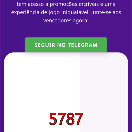
tem acesso a promoções incríveis e uma
experiência de jogo inigualável. Junte-se aos
vencedores agora!
SEGUIR NO TELEGRAM