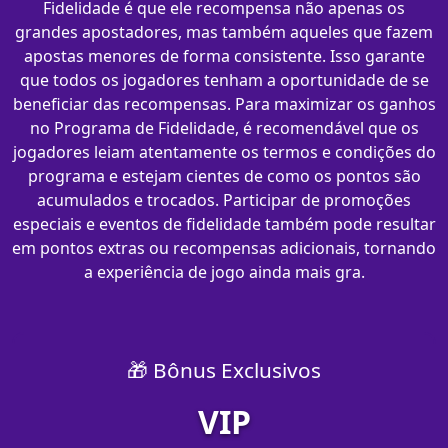
Fidelidade é que ele recompensa não apenas os
grandes apostadores, mas também aqueles que fazem
apostas menores de forma consistente. Isso garante
que todos os jogadores tenham a oportunidade de se
beneficiar das recompensas. Para maximizar os ganhos
no Programa de Fidelidade, é recomendável que os
jogadores leiam atentamente os termos e condições do
programa e estejam cientes de como os pontos são
acumulados e trocados. Participar de promoções
especiais e eventos de fidelidade também pode resultar
em pontos extras ou recompensas adicionais, tornando
a experiência de jogo ainda mais gra.
🎁 Bônus Exclusivos
VIP