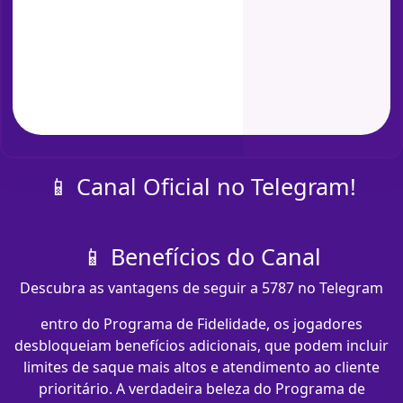
📱 Canal Oficial no Telegram!
📱 Benefícios do Canal
Descubra as vantagens de seguir a 5787 no Telegram
entro do Programa de Fidelidade, os jogadores
desbloqueiam benefícios adicionais, que podem incluir
limites de saque mais altos e atendimento ao cliente
prioritário. A verdadeira beleza do Programa de