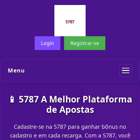
Login
Registrar-se
Menu
📱 5787 A Melhor Plataforma
de Apostas
Cadastre-se na 5787 para ganhar bônus no
cadastro e em cada recarga. Com a 5787, você