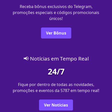
Receba bônus exclusivos do Telegram,
promoções especiais e códigos promocionais
únicos!
Ver Bônus
📢 Notícias em Tempo Real
24/7
Fique por dentro de todas as novidades,
promoções e eventos da 5787 em tempo real!
Ver Notícias