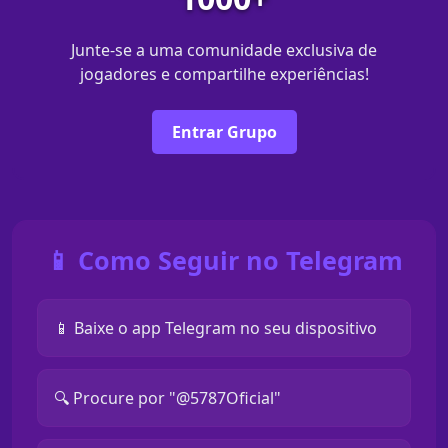
Junte-se a uma comunidade exclusiva de
jogadores e compartilhe experiências!
Entrar Grupo
📱 Como Seguir no Telegram
📱 Baixe o app Telegram no seu dispositivo
🔍 Procure por "@5787Oficial"