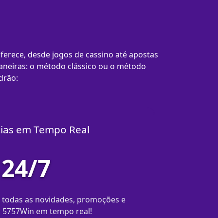
ferece, desde jogos de cassino até apostas
maneiras: o método clássico ou o método
drão:
cias em Tempo Real
24/7
e todas as novidades, promoções e
 5757Win em tempo real!