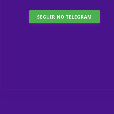
SEGUIR NO TELEGRAM