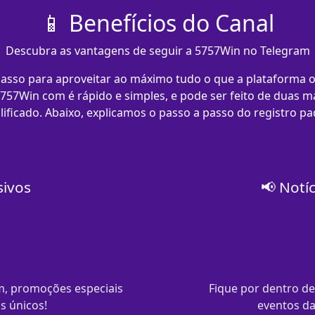
📱 Benefícios do Canal
Descubra as vantagens de seguir a 5757Win no Telegram
asso para aproveitar ao máximo tudo o que a plataforma o
5757Win com​ é rápido e simples, e pode ser feito de duas 
lificado. Abaixo, explicamos o passo a passo do registro pa
sivos
📢 Notí
m, promoções especiais
Fique por dentro d
s únicos!
eventos da