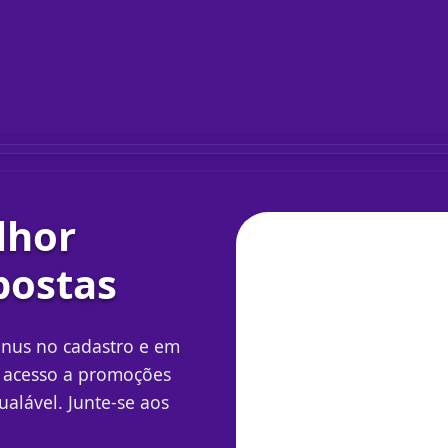
lhor
postas
nus no cadastro e em
 acesso a promoções
ualável. Junte-se aos