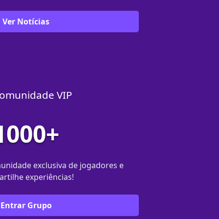
Ver Notícias
Comunidade VIP
1000+
unidade exclusiva de jogadores e
rtilhe experiências!
Entrar Grupo