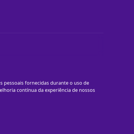
s pessoais fornecidas durante o uso de
elhoria contínua da experiência de nossos