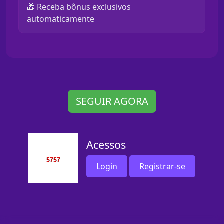
🎁 Receba bônus exclusivos
automaticamente
SEGUIR AGORA
Acessos
Login
Registrar-se