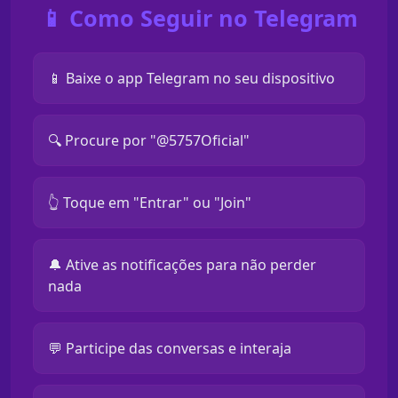
📱 Como Seguir no Telegram
📱 Baixe o app Telegram no seu dispositivo
🔍 Procure por "@5757Oficial"
👆 Toque em "Entrar" ou "Join"
🔔 Ative as notificações para não perder
nada
💬 Participe das conversas e interaja