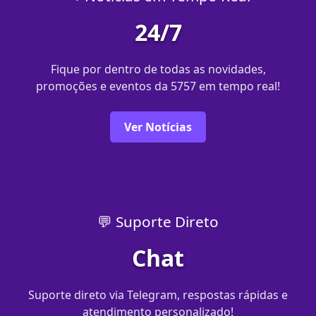
24/7
Fique por dentro de todas as novidades,
promoções e eventos da 5757 em tempo real!
Ver Notícias
💬 Suporte Direto
Chat
Suporte direto via Telegram, respostas rápidas e
atendimento personalizado!