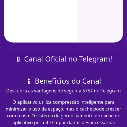
📱 Canal Oficial no Telegram!
📱 Benefícios do Canal
Descubra as vantagens de seguir a 5757 no Telegram
O aplicativo utiliza compressão inteligente para
minimizar o uso de espaço, mas o cache pode crescer
com o uso. O sistema de gerenciamento de cache do
aplicativo permite limpar dados desnecessários