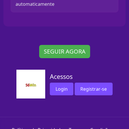
automaticamente
SEGUIR AGORA
Acessos
Login
Registrar-se