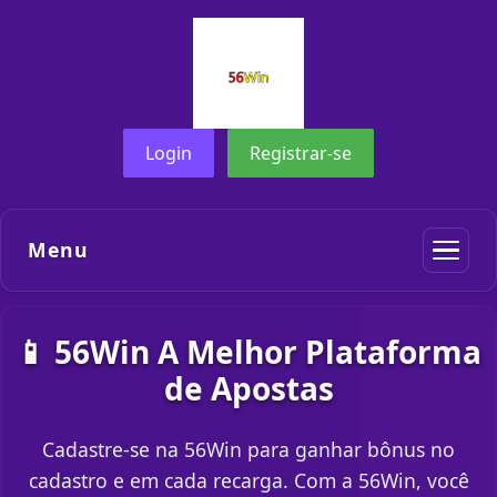
Login
Registrar-se
Menu
📱 56Win A Melhor Plataforma
de Apostas
Cadastre-se na 56Win para ganhar bônus no
cadastro e em cada recarga. Com a 56Win, você