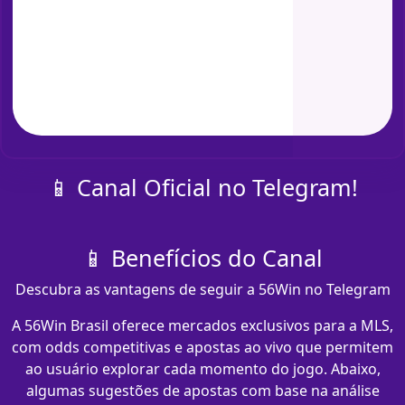
📱 Canal Oficial no Telegram!
📱 Benefícios do Canal
Descubra as vantagens de seguir a 56Win no Telegram
A 56Win Brasil oferece mercados exclusivos para a MLS,
com odds competitivas e apostas ao vivo que permitem
ao usuário explorar cada momento do jogo. Abaixo,
algumas sugestões de apostas com base na análise