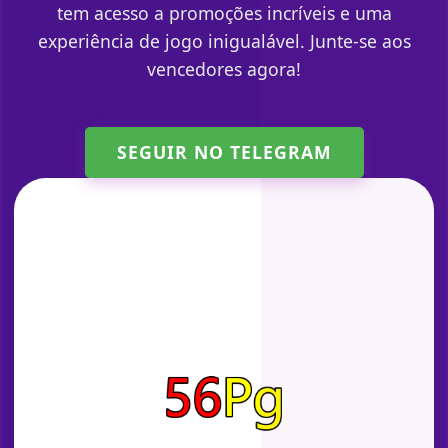
tem acesso a promoções incríveis e uma
experiência de jogo inigualável. Junte-se aos
vencedores agora!
SEGUIR NO TELEGRAM