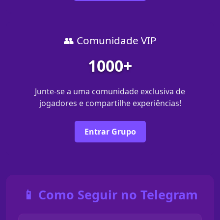
👥 Comunidade VIP
1000+
Junte-se a uma comunidade exclusiva de
jogadores e compartilhe experiências!
Entrar Grupo
📱 Como Seguir no Telegram