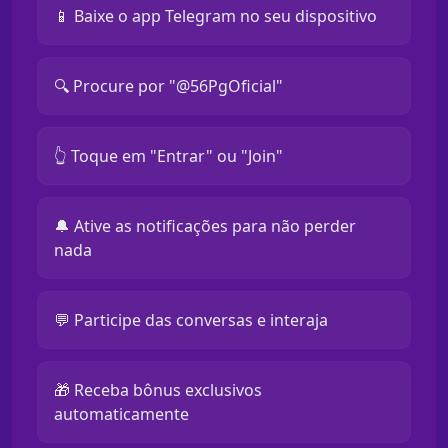
📱 Baixe o app Telegram no seu dispositivo
🔍 Procure por "@56PgOficial"
👆 Toque em "Entrar" ou "Join"
🔔 Ative as notificações para não perder
nada
💬 Participe das conversas e interaja
🎁 Receba bônus exclusivos
automaticamente