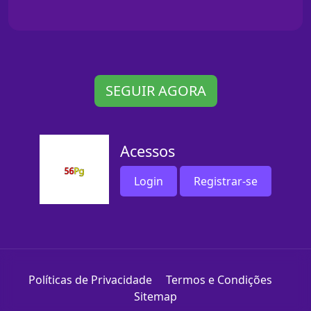
SEGUIR AGORA
Acessos
Login
Registrar-se
Políticas de Privacidade
Termos e Condições
Sitemap