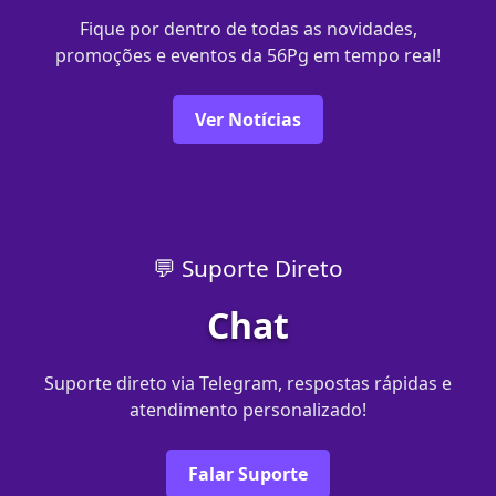
Fique por dentro de todas as novidades,
promoções e eventos da 56Pg em tempo real!
Ver Notícias
💬 Suporte Direto
Chat
Suporte direto via Telegram, respostas rápidas e
atendimento personalizado!
Falar Suporte