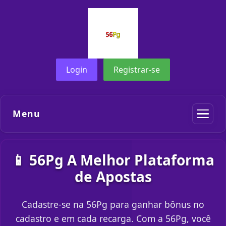
Login
Registrar-se
Menu
📱 56Pg A Melhor Plataforma
de Apostas
Cadastre-se na 56Pg para ganhar bônus no
cadastro e em cada recarga. Com a 56Pg, você