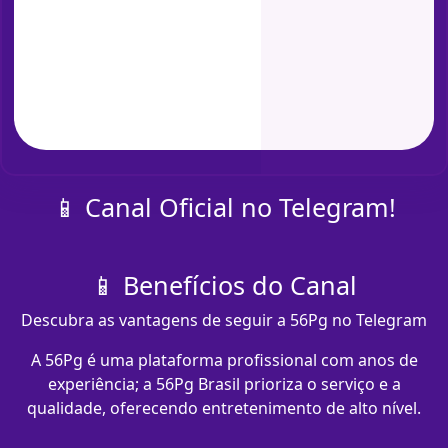
📱 Canal Oficial no Telegram!
📱 Benefícios do Canal
Descubra as vantagens de seguir a 56Pg no Telegram
A 56Pg é uma plataforma profissional com anos de
experiência; a 56Pg Brasil prioriza o serviço e a
qualidade, oferecendo entretenimento de alto nível.