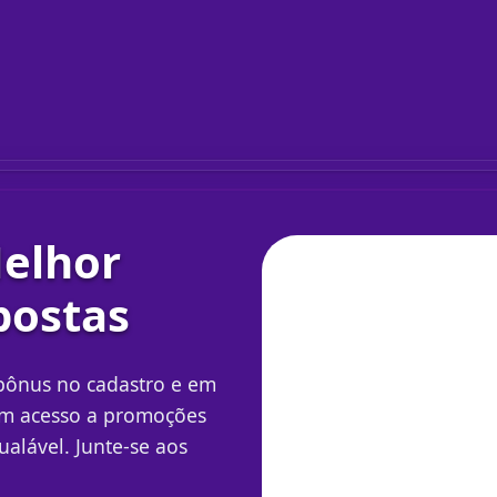
elhor
postas
bônus no cadastro e em
em acesso a promoções
ualável. Junte-se aos