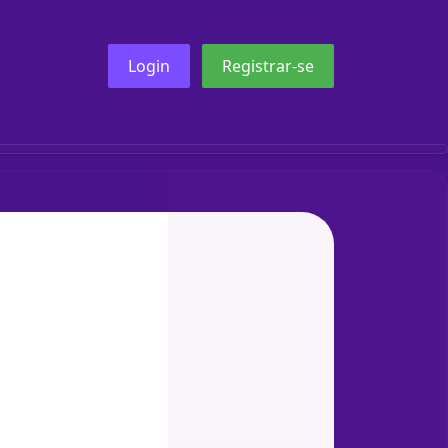
Login
Registrar-se