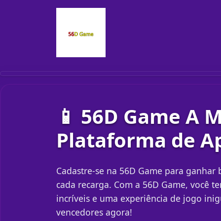
📱 56D Game A M
Plataforma de A
Cadastre-se na 56D Game para ganhar 
cada recarga. Com a 56D Game, você t
incríveis e uma experiência de jogo inig
vencedores agora!