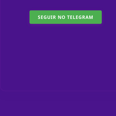
SEGUIR NO TELEGRAM