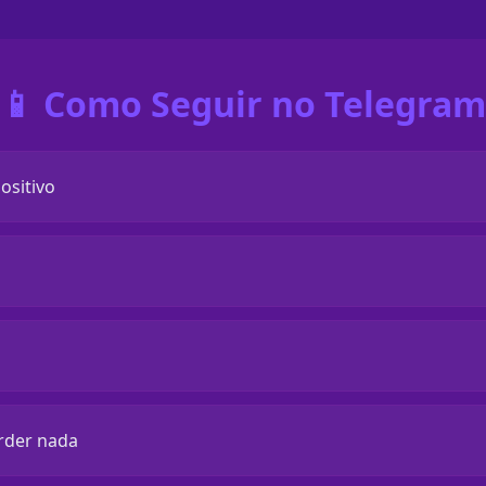
📱 Como Seguir no Telegram
ositivo
erder nada