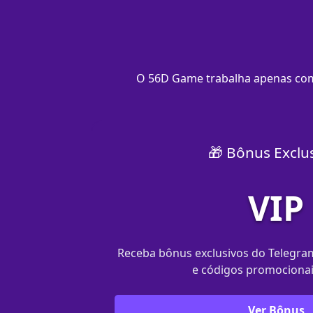
O 56D Game trabalha apenas com 
🎁 Bônus Exclu
VIP
Receba bônus exclusivos do Telegra
e códigos promocionai
Ver Bônus