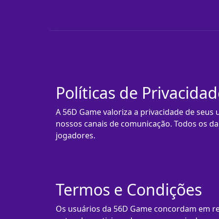
Políticas de Privacida
A 56D Game valoriza a privacidade de seus
nossos canais de comunicação. Todos os dad
jogadores.
Termos e Condições
Os usuários da 56D Game concordam em resp