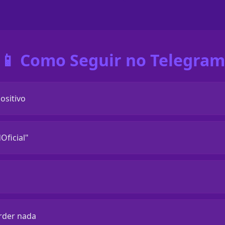
📱 Como Seguir no Telegram
ositivo
ficial"
erder nada