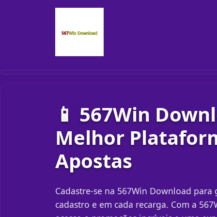
📱 567Win Downl
Melhor Platafor
Apostas
Cadastre-se na 567Win Download para 
cadastro e em cada recarga. Com a 56