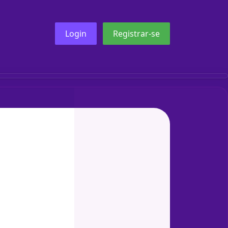
Login
Registrar-se