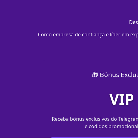
Des
Como empresa de confiança e líder em exp
🎁 Bônus Exclu
VIP
Receba bônus exclusivos do Telegra
e códigos promocionai