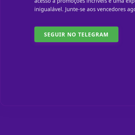
acesso a promoções incríveis e uma exp
inigualável. Junte-se aos vencedores ag
SEGUIR NO TELEGRAM