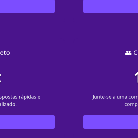
reto
👥 
t
espostas rápidas e
Junte-se a uma com
lizado!
compa
e