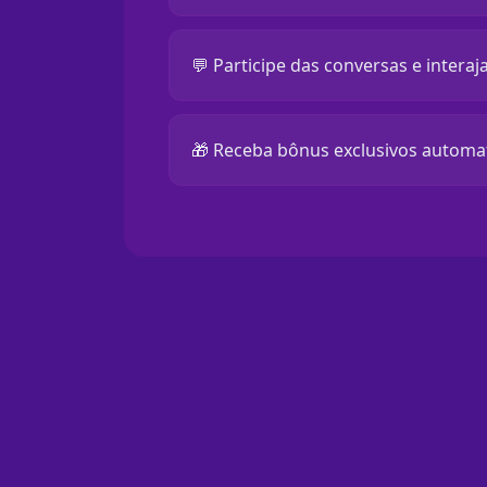
💬 Participe das conversas e interaj
🎁 Receba bônus exclusivos autom