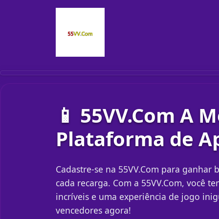
📱 55VV.Com A M
Plataforma de A
Cadastre-se na 55VV.Com para ganhar 
cada recarga. Com a 55VV.Com, você t
incríveis e uma experiência de jogo inig
vencedores agora!