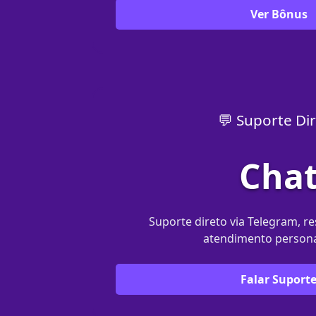
Ver Bônus
💬 Suporte Di
Cha
Suporte direto via Telegram, r
atendimento persona
Falar Suport