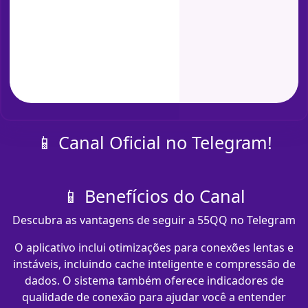
📱 Canal Oficial no Telegram!
📱 Benefícios do Canal
Descubra as vantagens de seguir a 55QQ no Telegram
O aplicativo inclui otimizações para conexões lentas e
instáveis, incluindo cache inteligente e compressão de
dados. O sistema também oferece indicadores de
qualidade de conexão para ajudar você a entender