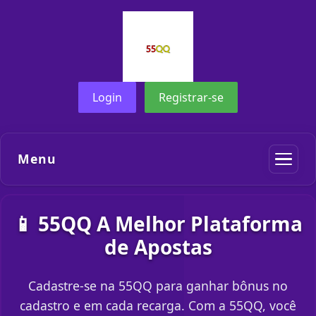
Login
Registrar-se
Menu
📱 55QQ A Melhor Plataforma
de Apostas
Cadastre-se na 55QQ para ganhar bônus no
cadastro e em cada recarga. Com a 55QQ, você