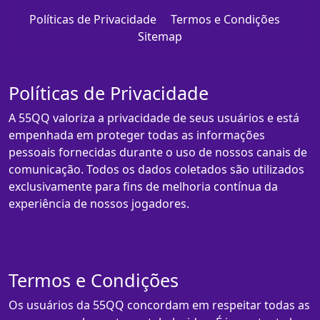
Políticas de Privacidade
Termos e Condições
Sitemap
Políticas de Privacidade
A 55QQ valoriza a privacidade de seus usuários e está
empenhada em proteger todas as informações
pessoais fornecidas durante o uso de nossos canais de
comunicação. Todos os dados coletados são utilizados
exclusivamente para fins de melhoria contínua da
experiência de nossos jogadores.
Termos e Condições
Os usuários da 55QQ concordam em respeitar todas as