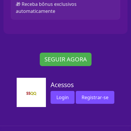
🎁 Receba bônus exclusivos
automaticamente
SEGUIR AGORA
Acessos
Login
Registrar-se