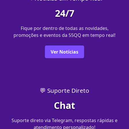
24/7
Fique por dentro de todas as novidades,
promoções e eventos da 55QQ em tempo real!
Ver Notícias
💬 Suporte Direto
Chat
Suporte direto via Telegram, respostas rápidas e
atendimento personalizado!