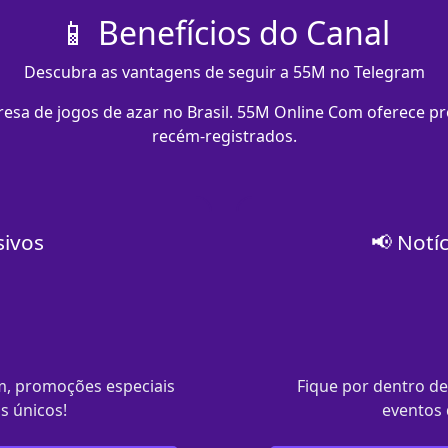
📱 Benefícios do Canal
Descubra as vantagens de seguir a 55M no Telegram
a de jogos de azar no Brasil. 55M Online Com oferece p
recém-registrados.
sivos
📢 Notí
m, promoções especiais
Fique por dentro d
s únicos!
eventos 