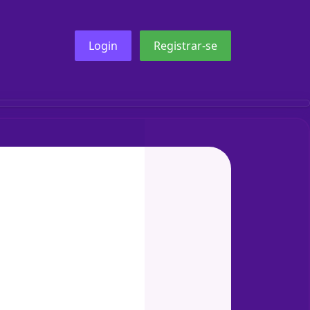
Login
Registrar-se