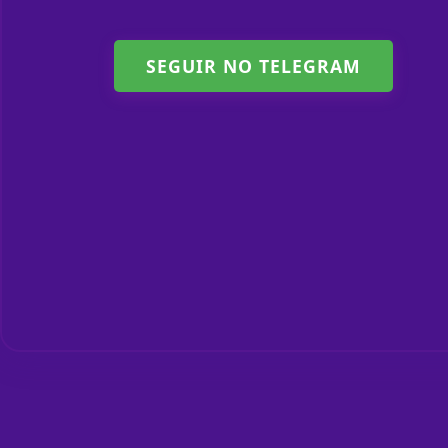
SEGUIR NO TELEGRAM