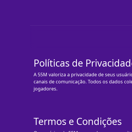
Políticas de Privacida
A 55M valoriza a privacidade de seus usuá
canais de comunicação. Todos os dados cole
jogadores.
Termos e Condições