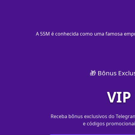
A 55M é conhecida como uma famosa empres
🎁 Bônus Exclu
VIP
Receba bônus exclusivos do Telegra
e códigos promocionai