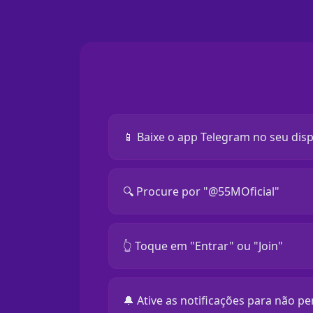
📱 Baixe o app Telegram no seu disp
🔍 Procure por "@55MOficial"
👆 Toque em "Entrar" ou "Join"
🔔 Ative as notificações para não p