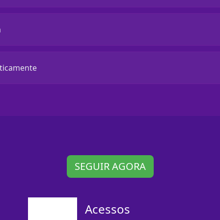
a
aticamente
SEGUIR AGORA
Acessos