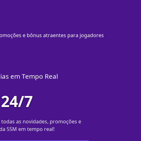
romoções e bônus atraentes para jogadores
cias em Tempo Real
24/7
e todas as novidades, promoções e
da 55M em tempo real!