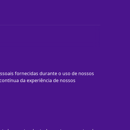
ssoais fornecidas durante o uso de nossos
 contínua da experiência de nossos