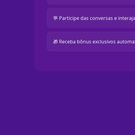
💬 Participe das conversas e interaj
🎁 Receba bônus exclusivos autom