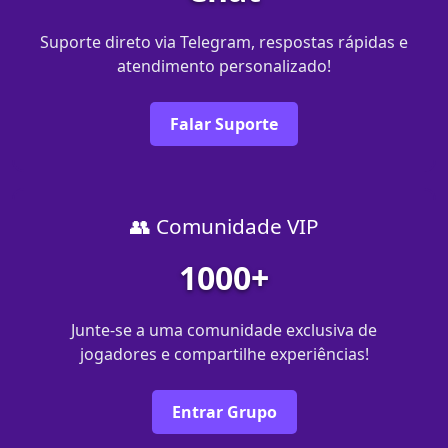
Suporte direto via Telegram, respostas rápidas e
atendimento personalizado!
Falar Suporte
👥 Comunidade VIP
1000+
Junte-se a uma comunidade exclusiva de
jogadores e compartilhe experiências!
Entrar Grupo