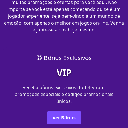
muitas promoções e ofertas para você aqui. Não
importa se você está apenas começando ou se é um
jogador experiente, seja bem-vindo a um mundo de
emoção, com apenas o melhor em jogos on-line. Venha
e junte-se a nós hoje mesmo!
🎁 Bônus Exclusivos
VIP
Receba bônus exclusivos do Telegram,
promoções especiais e códigos promocionais
únicos!
Ver Bônus