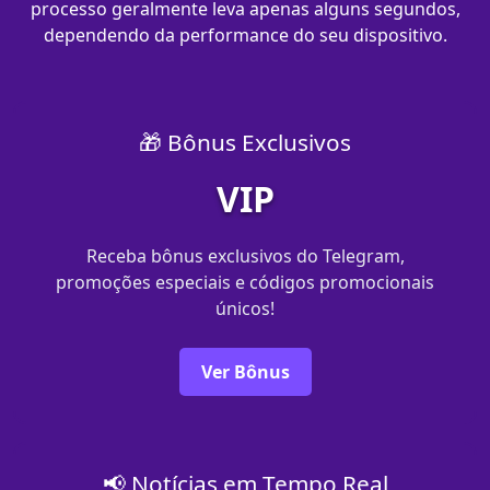
processo geralmente leva apenas alguns segundos,
dependendo da performance do seu dispositivo.
🎁 Bônus Exclusivos
VIP
Receba bônus exclusivos do Telegram,
promoções especiais e códigos promocionais
únicos!
Ver Bônus
📢 Notícias em Tempo Real