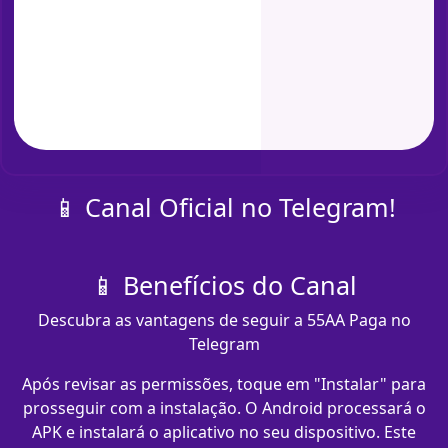
📱 Canal Oficial no Telegram!
📱 Benefícios do Canal
Descubra as vantagens de seguir a 55AA Paga no
Telegram
Após revisar as permissões, toque em "Instalar" para
prosseguir com a instalação. O Android processará o
APK e instalará o aplicativo no seu dispositivo. Este