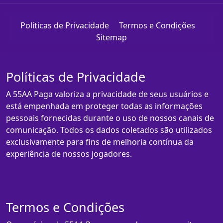
Políticas de Privacidade
Termos e Condições
Sitemap
Políticas de Privacidade
A 55AA Paga valoriza a privacidade de seus usuários e
está empenhada em proteger todas as informações
pessoais fornecidas durante o uso de nossos canais de
comunicação. Todos os dados coletados são utilizados
exclusivamente para fins de melhoria contínua da
experiência de nossos jogadores.
Termos e Condições