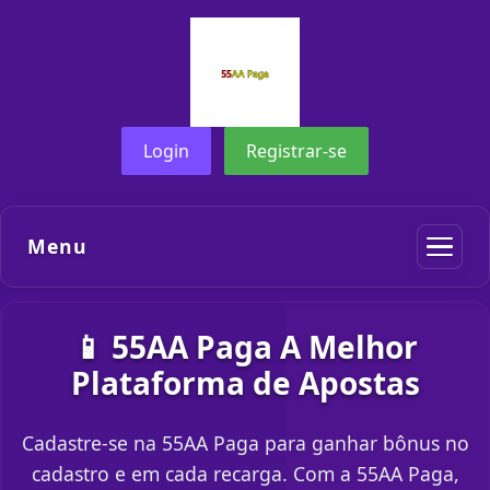
Login
Registrar-se
Menu
📱 55AA Paga A Melhor
Plataforma de Apostas
Cadastre-se na 55AA Paga para ganhar bônus no
cadastro e em cada recarga. Com a 55AA Paga,