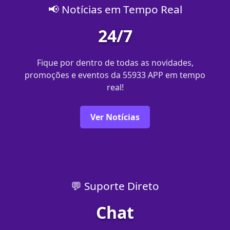
📢 Notícias em Tempo Real
24/7
Fique por dentro de todas as novidades,
promoções e eventos da 55933 APP em tempo
real!
Ver Notícias
💬 Suporte Direto
Chat