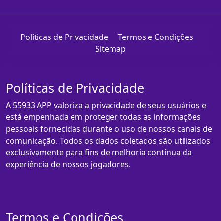
Políticas de Privacidade
Termos e Condições
Sitemap
Políticas de Privacidade
A 55933 APP valoriza a privacidade de seus usuários e
está empenhada em proteger todas as informações
pessoais fornecidas durante o uso de nossos canais de
comunicação. Todos os dados coletados são utilizados
exclusivamente para fins de melhoria contínua da
experiência de nossos jogadores.
Termos e Condições