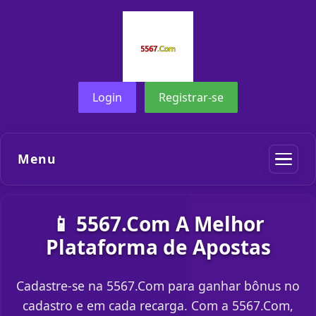
Login
Registrar-se
Menu
📱 5567.Com A Melhor
Plataforma de Apostas
Cadastre-se na 5567.Com para ganhar bônus no
cadastro e em cada recarga. Com a 5567.Com,