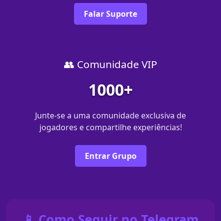
Falar Suporte
👥 Comunidade VIP
1000+
Junte-se a uma comunidade exclusiva de
jogadores e compartilhe experiências!
Entrar Grupo
📱 Como Seguir no Telegram