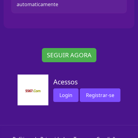
automaticamente
SEGUIR AGORA
Acessos
Login
Registrar-se