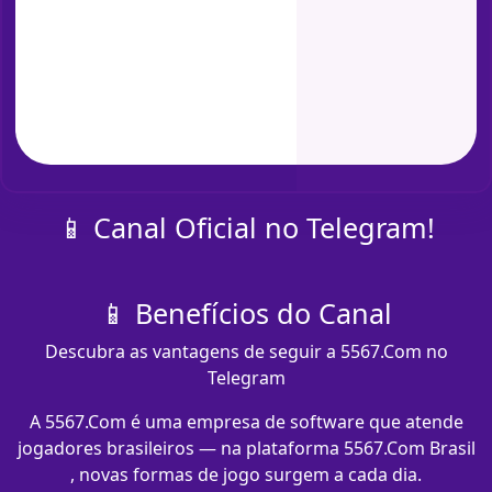
📱 Canal Oficial no Telegram!
📱 Benefícios do Canal
Descubra as vantagens de seguir a 5567.Com no
Telegram
A 5567.Com é uma empresa de software que atende
jogadores brasileiros — na plataforma 5567.Com Brasil
, novas formas de jogo surgem a cada dia.