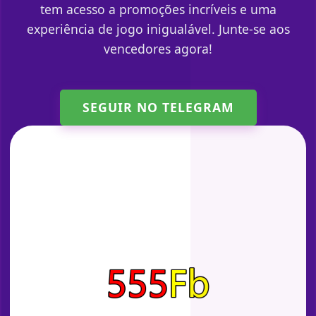
tem acesso a promoções incríveis e uma
experiência de jogo inigualável. Junte-se aos
vencedores agora!
SEGUIR NO TELEGRAM