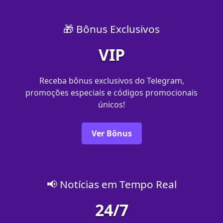
🎁 Bônus Exclusivos
VIP
Receba bônus exclusivos do Telegram,
promoções especiais e códigos promocionais
únicos!
Ver Bônus
📢 Notícias em Tempo Real
24/7