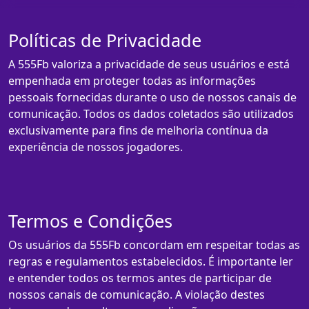
Políticas de Privacidade
A 555Fb valoriza a privacidade de seus usuários e está
empenhada em proteger todas as informações
pessoais fornecidas durante o uso de nossos canais de
comunicação. Todos os dados coletados são utilizados
exclusivamente para fins de melhoria contínua da
experiência de nossos jogadores.
Termos e Condições
Os usuários da 555Fb concordam em respeitar todas as
regras e regulamentos estabelecidos. É importante ler
e entender todos os termos antes de participar de
nossos canais de comunicação. A violação destes