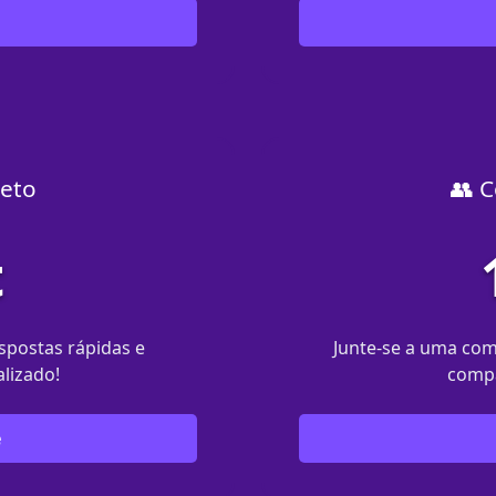
reto
👥 
t
espostas rápidas e
Junte-se a uma com
lizado!
compa
e