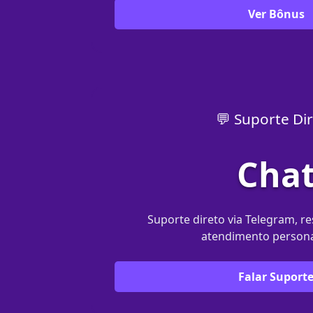
Ver Bônus
💬 Suporte Di
Cha
Suporte direto via Telegram, r
atendimento persona
Falar Suport