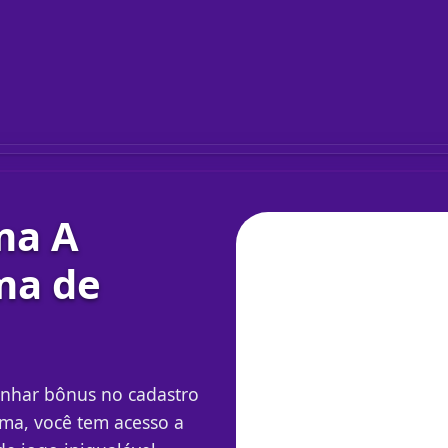
ma A
ma de
anhar bônus no cadastro
ma, você tem acesso a