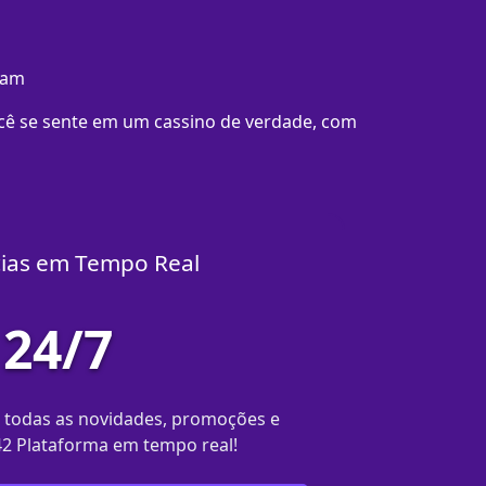
ram
ocê se sente em um cassino de verdade, com
cias em Tempo Real
24/7
e todas as novidades, promoções e
42 Plataforma em tempo real!