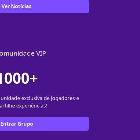
Ver Notícias
Comunidade VIP
1000+
unidade exclusiva de jogadores e
rtilhe experiências!
Entrar Grupo