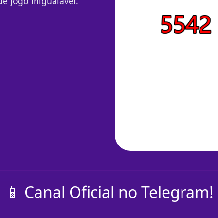
e jogo inigualável.
📱 Canal Oficial no Telegram!