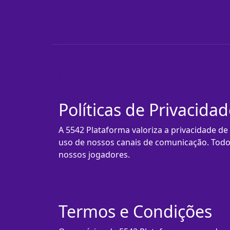
Políticas de Privacida
A 5542 Plataforma valoriza a privacidade d
uso de nossos canais de comunicação. Todos
nossos jogadores.
Termos e Condições