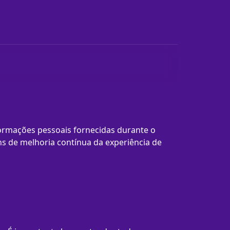
formações pessoais fornecidas durante o
ns de melhoria contínua da experiência de