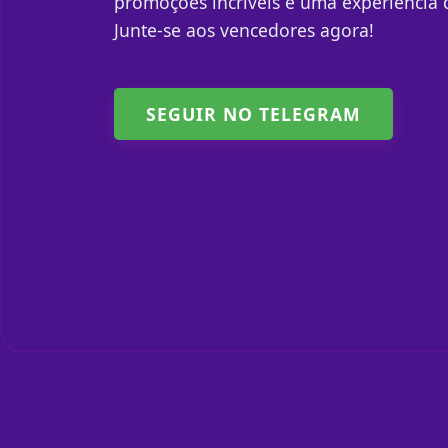
promoções incríveis e uma experiência d
Junte-se aos vencedores agora!
SEGUIR NO TELEGRAM