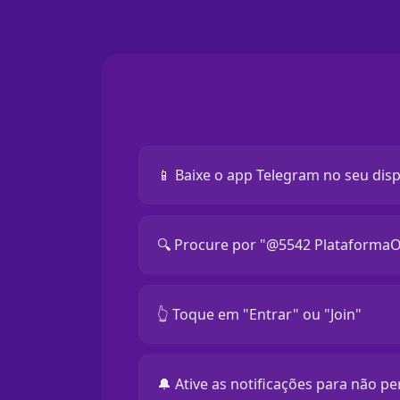
📱 Baixe o app Telegram no seu disp
🔍 Procure por "@5542 PlataformaOf
👆 Toque em "Entrar" ou "Join"
🔔 Ative as notificações para não p