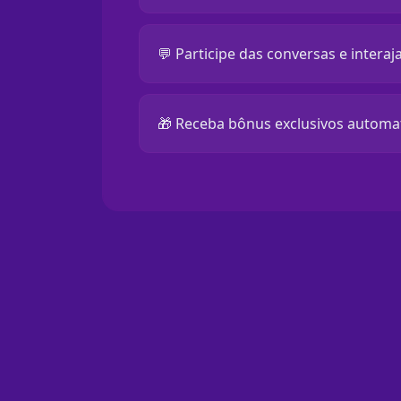
💬 Participe das conversas e interaj
🎁 Receba bônus exclusivos autom