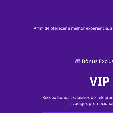
A fim de oferecer a melhor experiência, a
🎁 Bônus Exclu
VIP
Receba bônus exclusivos do Telegra
e códigos promocionai