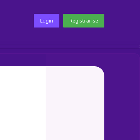
Login
Registrar-se