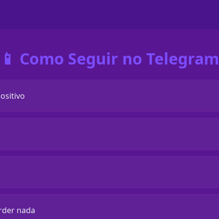
📱 Como Seguir no Telegram
ositivo
erder nada