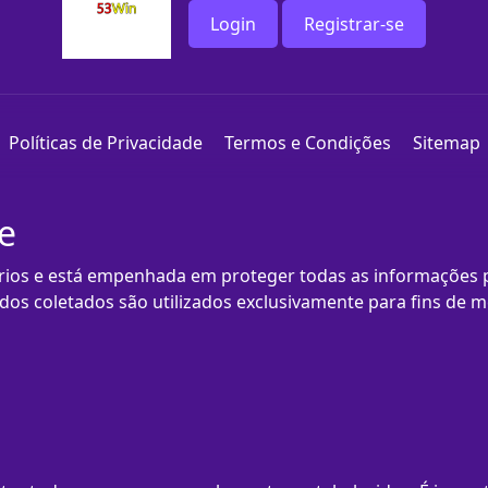
Login
Registrar-se
Políticas de Privacidade
Termos e Condições
Sitemap
de
ários e está empenhada em proteger todas as informações 
os coletados são utilizados exclusivamente para fins de m