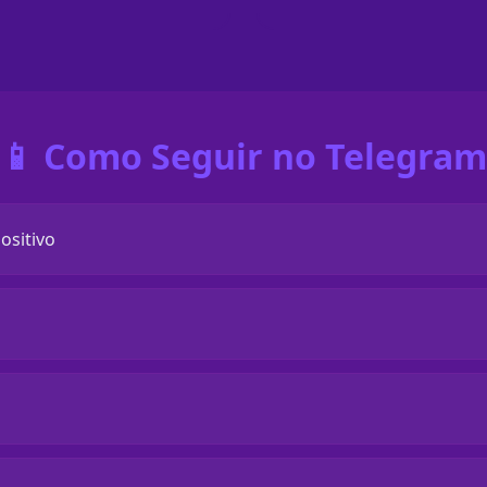
📱 Como Seguir no Telegram
ositivo