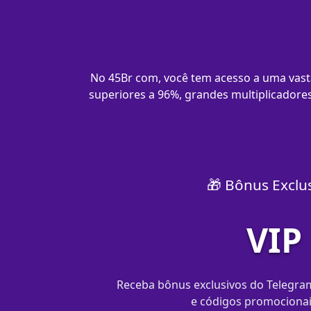
No 45Br com​, você tem acesso a uma vast
superiores a 96%, grandes multiplicadore
🎁 Bônus Exclu
VIP
Receba bônus exclusivos do Telegra
e códigos promocionai