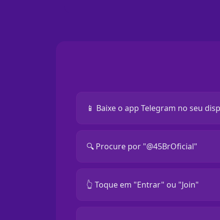
📱 Baixe o app Telegram no seu disp
🔍 Procure por "@45BrOficial"
👆 Toque em "Entrar" ou "Join"