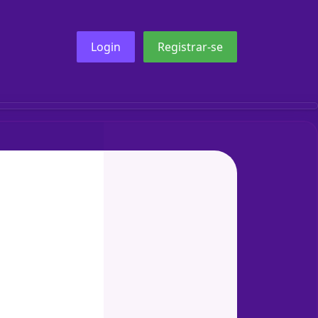
Login
Registrar-se