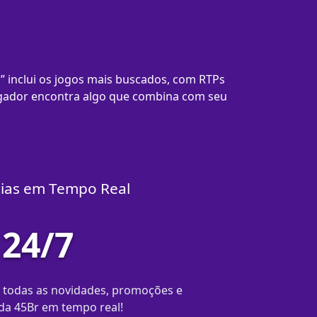
” inclui os jogos mais buscados, com RTPs
jogador encontra algo que combina com seu
cias em Tempo Real
24/7
e todas as novidades, promoções e
da 45Br em tempo real!