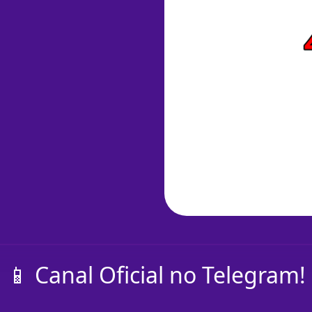
📱 Canal Oficial no Telegram!