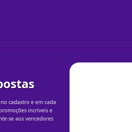
postas
 no cadastro e em cada
promoções incríveis e
unte-se aos vencedores