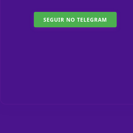
SEGUIR NO TELEGRAM