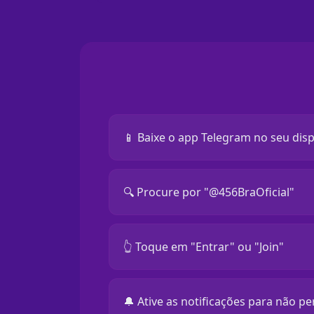
📱 Baixe o app Telegram no seu disp
🔍 Procure por "@456BraOficial"
👆 Toque em "Entrar" ou "Join"
🔔 Ative as notificações para não p