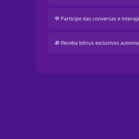
💬 Participe das conversas e interaj
🎁 Receba bônus exclusivos autom