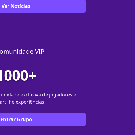
Ver Notícias
Comunidade VIP
1000+
unidade exclusiva de jogadores e
rtilhe experiências!
Entrar Grupo