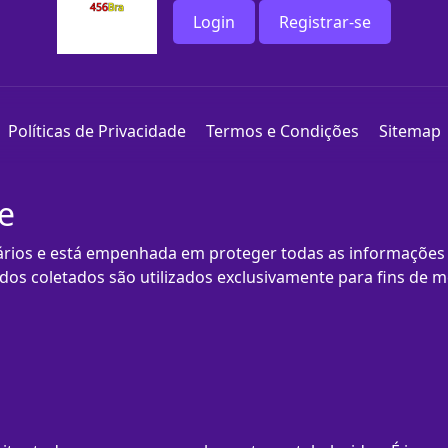
Login
Registrar-se
Políticas de Privacidade
Termos e Condições
Sitemap
de
uários e está empenhada em proteger todas as informações
os coletados são utilizados exclusivamente para fins de m