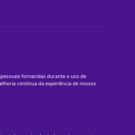
 pessoais fornecidas durante o uso de
elhoria contínua da experiência de nossos