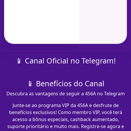
📱 Canal Oficial no Telegram!
📱 Benefícios do Canal
Descubra as vantagens de seguir a 456A no Telegram
Junte-se ao programa VIP da 456A e desfrute de
benefícios exclusivos! Como membro VIP, você terá
acesso a bônus especiais, cashback aumentado,
suporte prioritário e muito mais. Registre-se agora e