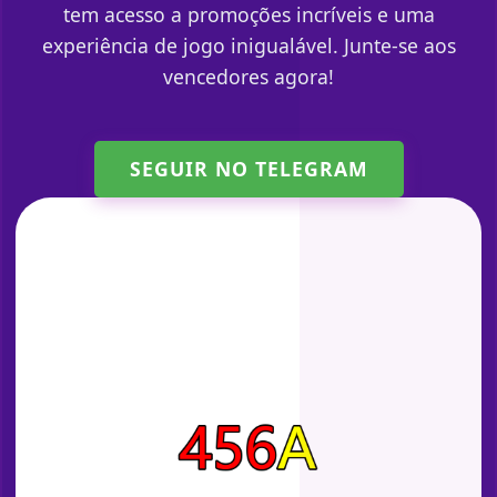
tem acesso a promoções incríveis e uma
experiência de jogo inigualável. Junte-se aos
vencedores agora!
SEGUIR NO TELEGRAM