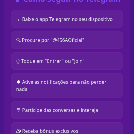
📱 Baixe o app Telegram no seu dispositivo
🔍 Procure por "@456AOficial"
👆 Toque em "Entrar" ou "Join"
🔔 Ative as notificações para não perder
nada
💬 Participe das conversas e interaja
🎁 Receba bônus exclusivos