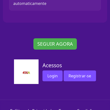
automaticamente
SEGUIR AGORA
Acessos
Login
Registrar-se