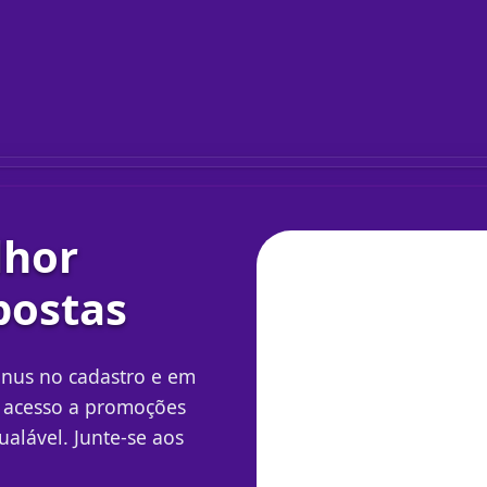
lhor
postas
ônus no cadastro e em
m acesso a promoções
ualável. Junte-se aos