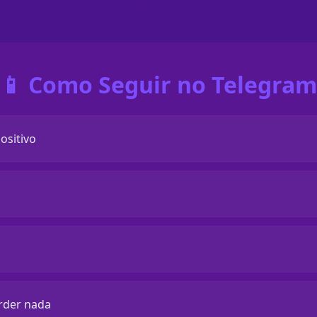
📱 Como Seguir no Telegram
ositivo
erder nada