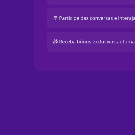
💬 Participe das conversas e interaj
🎁 Receba bônus exclusivos autom