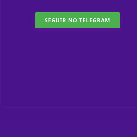
SEGUIR NO TELEGRAM