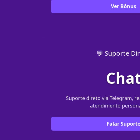
Ver Bônus
💬 Suporte Di
Cha
Suporte direto via Telegram, r
atendimento persona
Falar Suport