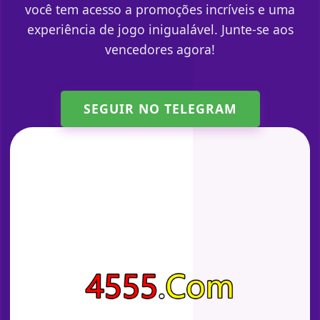
você tem acesso a promoções incríveis e uma
experiência de jogo inigualável. Junte-se aos
vencedores agora!
SEGUIR NO TELEGRAM