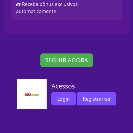
🎁 Receba bônus exclusivos
automaticamente
SEGUIR AGORA
Acessos
Login
Registrar-se