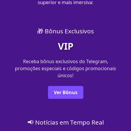
superior e mais imersiva:
🎁 Bônus Exclusivos
VIP
Receba bônus exclusivos do Telegram,
promoções especiais e códigos promocionais
únicos!
Ver Bônus
📢 Notícias em Tempo Real