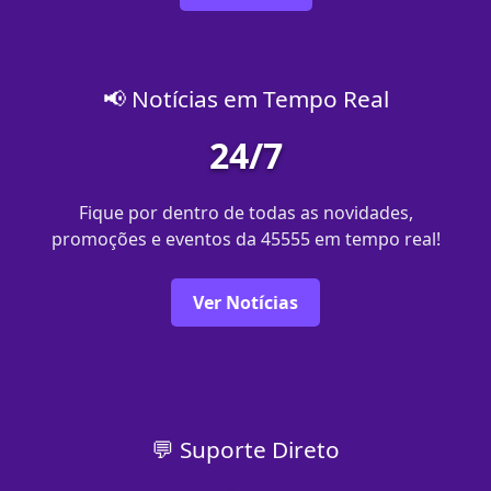
📢 Notícias em Tempo Real
24/7
Fique por dentro de todas as novidades,
promoções e eventos da 45555 em tempo real!
Ver Notícias
💬 Suporte Direto