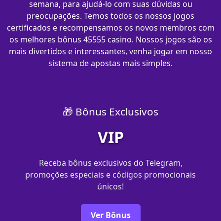
semana, para ajudá-lo com suas dúvidas ou
preocupações. Temos todos os nossos jogos
certificados e recompensamos os novos membros com
os melhores bônus 45555 casino. Nossos jogos são os
mais divertidos e interessantes, venha jogar em nosso
sistema de apostas mais simples.
🎁 Bônus Exclusivos
VIP
Receba bônus exclusivos do Telegram,
promoções especiais e códigos promocionais
únicos!
Ver Bônus