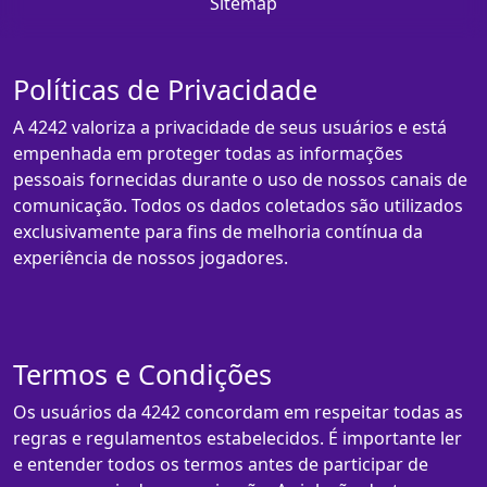
Sitemap
Políticas de Privacidade
A 4242 valoriza a privacidade de seus usuários e está
empenhada em proteger todas as informações
pessoais fornecidas durante o uso de nossos canais de
comunicação. Todos os dados coletados são utilizados
exclusivamente para fins de melhoria contínua da
experiência de nossos jogadores.
Termos e Condições
Os usuários da 4242 concordam em respeitar todas as
regras e regulamentos estabelecidos. É importante ler
e entender todos os termos antes de participar de