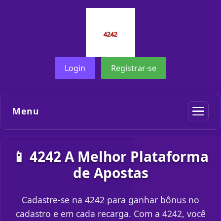
Login
Registrar-se
Menu
📱 4242 A Melhor Plataforma
de Apostas
Cadastre-se na 4242 para ganhar bônus no
cadastro e em cada recarga. Com a 4242, você