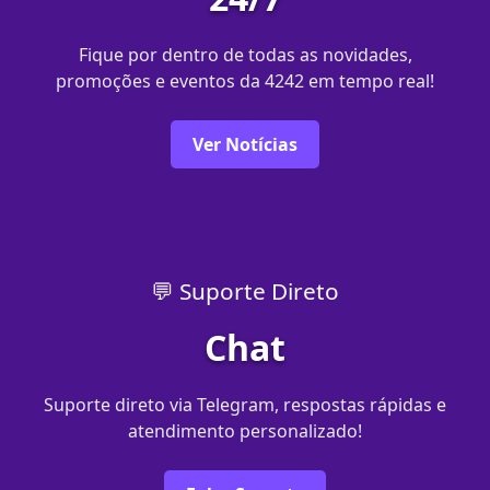
Fique por dentro de todas as novidades,
promoções e eventos da 4242 em tempo real!
Ver Notícias
💬 Suporte Direto
Chat
Suporte direto via Telegram, respostas rápidas e
atendimento personalizado!