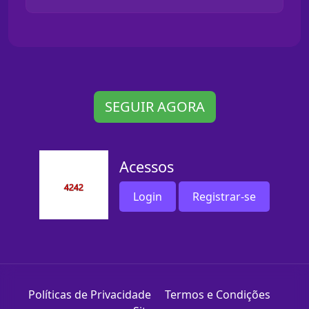
SEGUIR AGORA
Acessos
Login
Registrar-se
Políticas de Privacidade
Termos e Condições