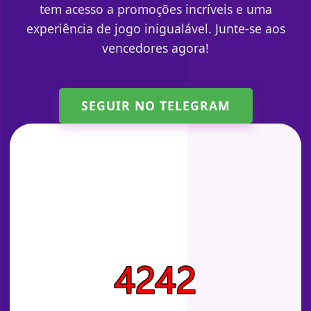
tem acesso a promoções incríveis e uma
experiência de jogo inigualável. Junte-se aos
vencedores agora!
SEGUIR NO TELEGRAM