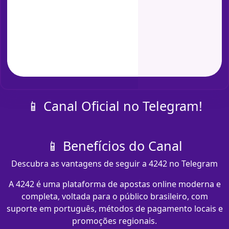
📱 Canal Oficial no Telegram!
📱 Benefícios do Canal
Descubra as vantagens de seguir a 4242 no Telegram
A 4242 é uma plataforma de apostas online moderna e
completa, voltada para o público brasileiro, com
suporte em português, métodos de pagamento locais e
promoções regionais.