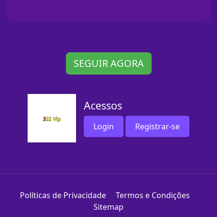
SEGUIR AGORA
Acessos
Login
Registrar-se
Políticas de Privacidade
Termos e Condições
Sitemap