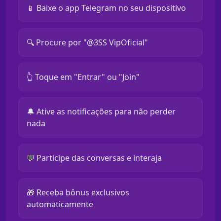
📱 Baixe o app Telegram no seu dispositivo
🔍 Procure por "@3SS VipOficial"
👆 Toque em "Entrar" ou "Join"
🔔 Ative as notificações para não perder
nada
💬 Participe das conversas e interaja
🎁 Receba bônus exclusivos
automaticamente