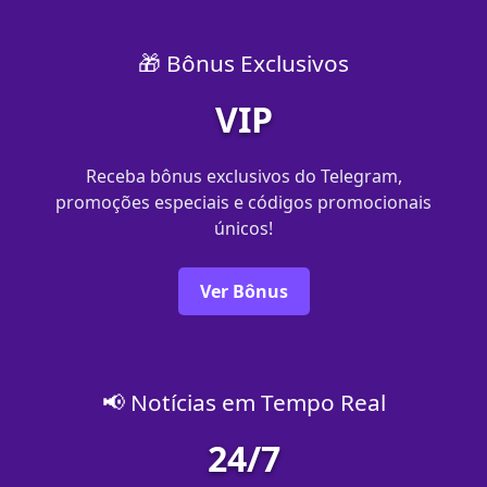
🎁 Bônus Exclusivos
VIP
Receba bônus exclusivos do Telegram,
promoções especiais e códigos promocionais
únicos!
Ver Bônus
📢 Notícias em Tempo Real
24/7