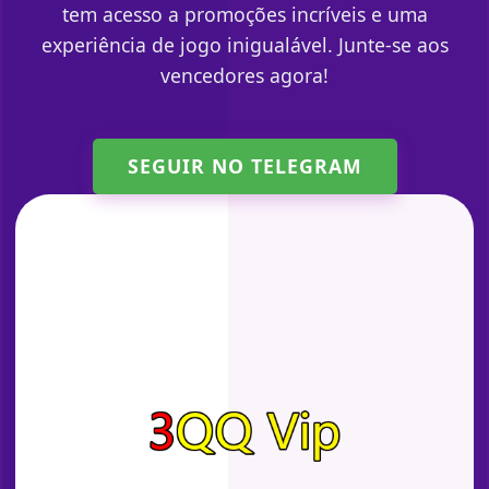
tem acesso a promoções incríveis e uma
experiência de jogo inigualável. Junte-se aos
vencedores agora!
SEGUIR NO TELEGRAM