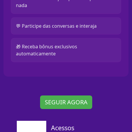
nada
💬 Participe das conversas e interaja
🎁 Receba bônus exclusivos
automaticamente
SEGUIR AGORA
Acessos