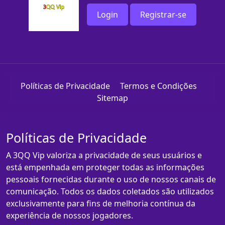
Login
Registrar-se
Políticas de Privacidade
Termos e Condições
Sitemap
Políticas de Privacidade
A 3QQ Vip valoriza a privacidade de seus usuários e
está empenhada em proteger todas as informações
pessoais fornecidas durante o uso de nossos canais de
comunicação. Todos os dados coletados são utilizados
exclusivamente para fins de melhoria contínua da
experiência de nossos jogadores.