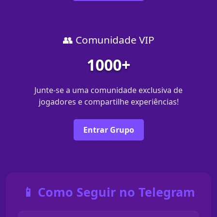
👥 Comunidade VIP
1000+
Junte-se a uma comunidade exclusiva de
jogadores e compartilhe experiências!
Entrar Grupo
📱 Como Seguir no Telegram