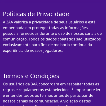
Políticas de Privacidade
A 3AA valoriza a privacidade de seus usuários e está
empenhada em proteger todas as informações
pessoais fornecidas durante o uso de nossos canais de
comunicação. Todos os dados coletados são utilizados
exclusivamente para fins de melhoria contínua da
experiência de nossos jogadores.
Termos e Condições
Os usuários da 3AA concordam em respeitar todas as
regras e regulamentos estabelecidos. É importante ler
e entender todos os termos antes de participar de
nossos canais de comunicação. A violação destes