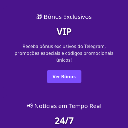
🎁 Bônus Exclusivos
VIP
Receba bônus exclusivos do Telegram,
promoções especiais e códigos promocionais
únicos!
Ver Bônus
📢 Notícias em Tempo Real
24/7