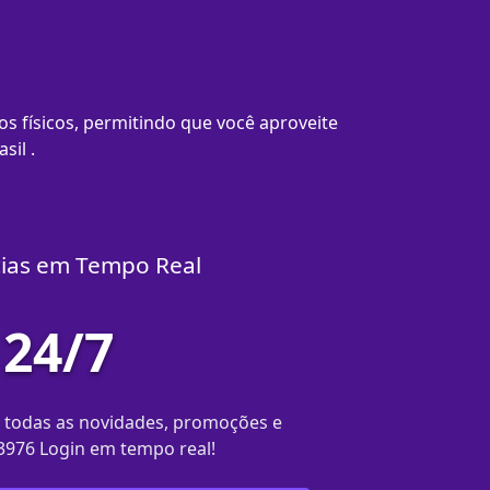
m
s físicos, permitindo que você aproveite
sil .
cias em Tempo Real
24/7
e todas as novidades, promoções e
3976 Login em tempo real!