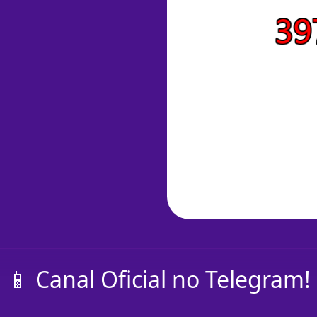
📱 Canal Oficial no Telegram!