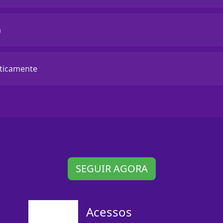
a
aticamente
SEGUIR AGORA
Acessos