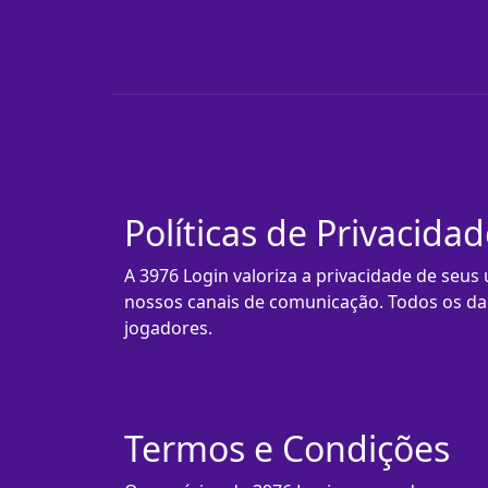
Políticas de Privacida
A 3976 Login valoriza a privacidade de seu
nossos canais de comunicação. Todos os dad
jogadores.
Termos e Condições