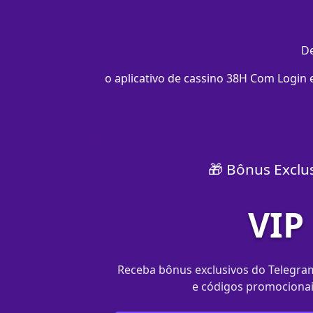
De
o aplicativo de cassino 38H Com Login 
🎁 Bônus Exclu
VIP
Receba bônus exclusivos do Telegra
e códigos promocionai