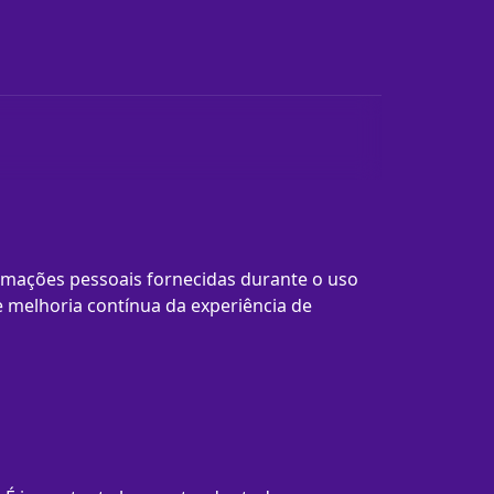
rmações pessoais fornecidas durante o uso
e melhoria contínua da experiência de