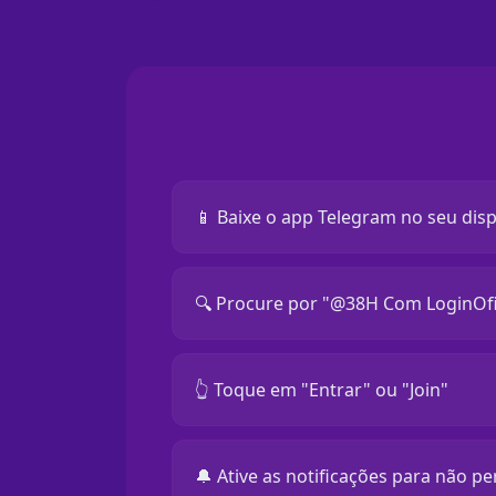
📱 Baixe o app Telegram no seu disp
🔍 Procure por "@38H Com LoginOfi
👆 Toque em "Entrar" ou "Join"
🔔 Ative as notificações para não p