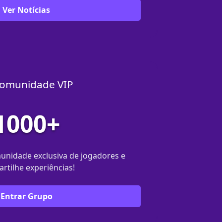
Ver Notícias
Comunidade VIP
1000+
unidade exclusiva de jogadores e
rtilhe experiências!
Entrar Grupo