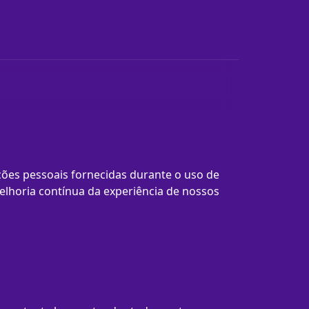
ões pessoais fornecidas durante o uso de
elhoria contínua da experiência de nossos