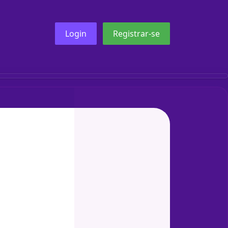
Login
Registrar-se