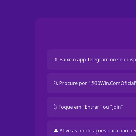
📱 Baixe o app Telegram no seu disp
🔍 Procure por "@30Win.ComOficial
👆 Toque em "Entrar" ou "Join"
🔔 Ative as notificações para não p