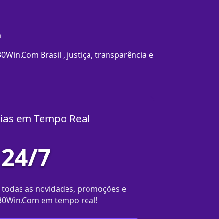
m
in.Com Brasil , justiça, transparência e
cias em Tempo Real
24/7
e todas as novidades, promoções e
30Win.Com em tempo real!