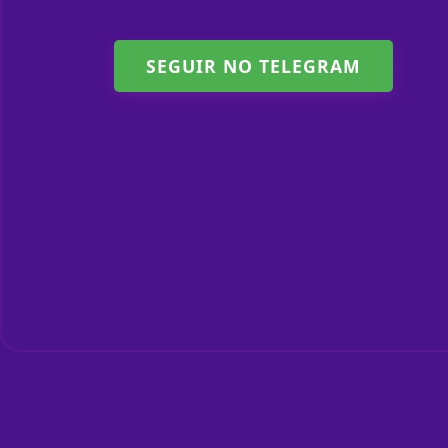
SEGUIR NO TELEGRAM