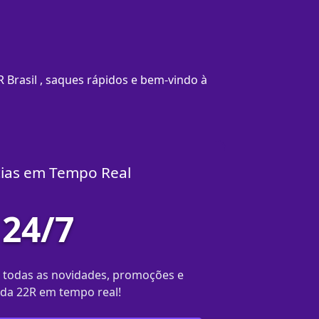
R Brasil , saques rápidos e bem-vindo à
cias em Tempo Real
24/7
e todas as novidades, promoções e
 da 22R em tempo real!