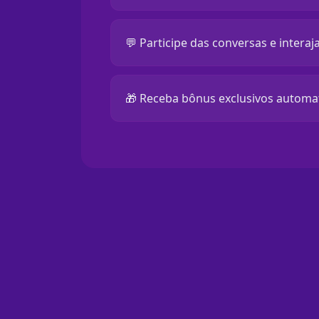
💬 Participe das conversas e interaj
🎁 Receba bônus exclusivos autom