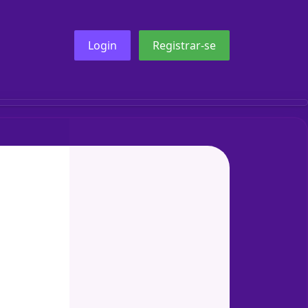
Login
Registrar-se