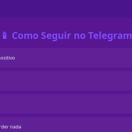
📱 Como Seguir no Telegram
ositivo
erder nada