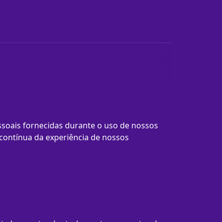
ssoais fornecidas durante o uso de nossos
 contínua da experiência de nossos