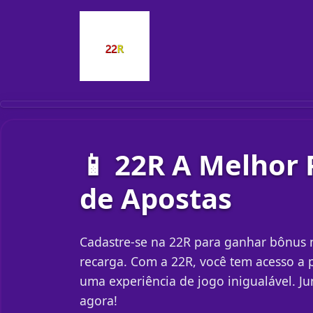
📱 22R A Melhor
de Apostas
Cadastre-se na 22R para ganhar bônus 
recarga. Com a 22R, você tem acesso a 
uma experiência de jogo inigualável. J
agora!