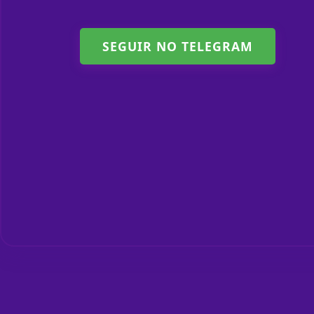
SEGUIR NO TELEGRAM