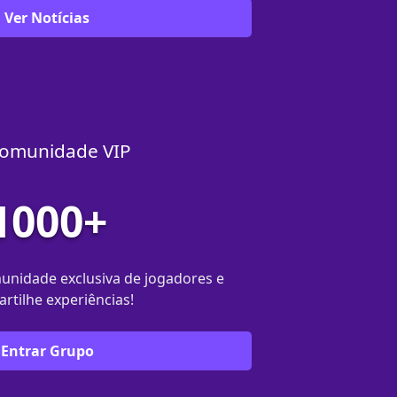
Ver Notícias
Comunidade VIP
1000+
unidade exclusiva de jogadores e
rtilhe experiências!
Entrar Grupo