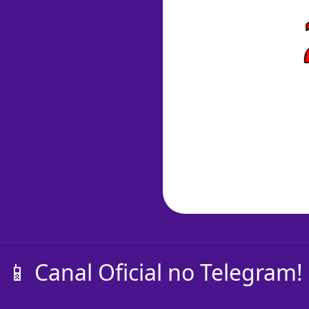
📱 Canal Oficial no Telegram!