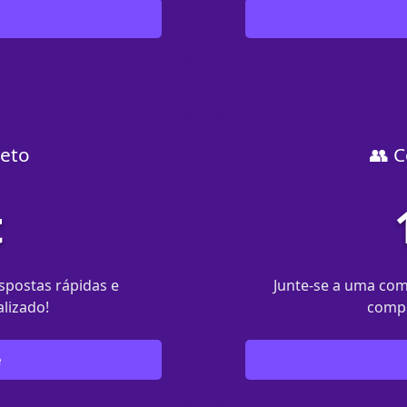
reto
👥 
t
espostas rápidas e
Junte-se a uma com
lizado!
compa
e