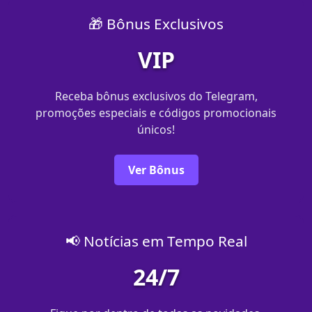
🎁 Bônus Exclusivos
VIP
Receba bônus exclusivos do Telegram,
promoções especiais e códigos promocionais
únicos!
Ver Bônus
📢 Notícias em Tempo Real
24/7