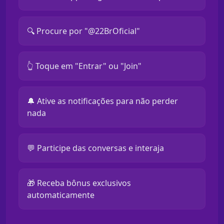
🔍 Procure por "@22BrOficial"
👆 Toque em "Entrar" ou "Join"
🔔 Ative as notificações para não perder
nada
💬 Participe das conversas e interaja
🎁 Receba bônus exclusivos
automaticamente