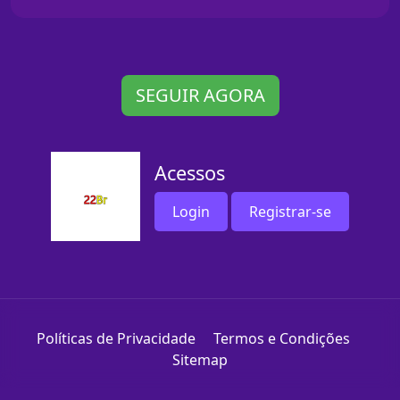
SEGUIR AGORA
Acessos
Login
Registrar-se
Políticas de Privacidade
Termos e Condições
Sitemap