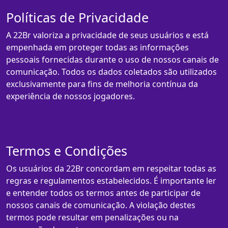
Políticas de Privacidade
A 22Br valoriza a privacidade de seus usuários e está
empenhada em proteger todas as informações
pessoais fornecidas durante o uso de nossos canais de
comunicação. Todos os dados coletados são utilizados
exclusivamente para fins de melhoria contínua da
experiência de nossos jogadores.
Termos e Condições
Os usuários da 22Br concordam em respeitar todas as
regras e regulamentos estabelecidos. É importante ler
e entender todos os termos antes de participar de
nossos canais de comunicação. A violação destes
termos pode resultar em penalizações ou na