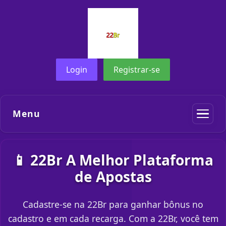
Login
Registrar-se
Menu
📱 22Br A Melhor Plataforma
de Apostas
Cadastre-se na 22Br para ganhar bônus no
cadastro e em cada recarga. Com a 22Br, você tem