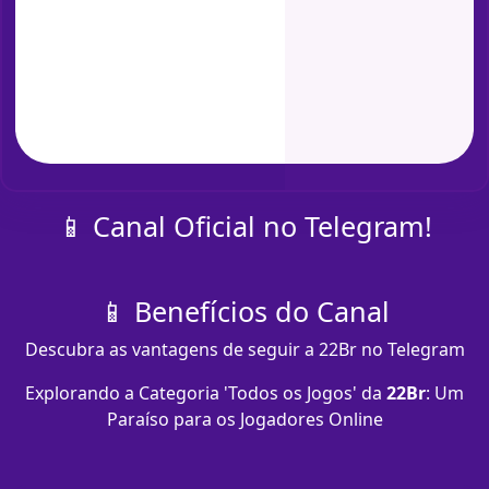
📱 Canal Oficial no Telegram!
📱 Benefícios do Canal
Descubra as vantagens de seguir a 22Br no Telegram
Explorando a Categoria 'Todos os Jogos' da
22Br
: Um
Paraíso para os Jogadores Online