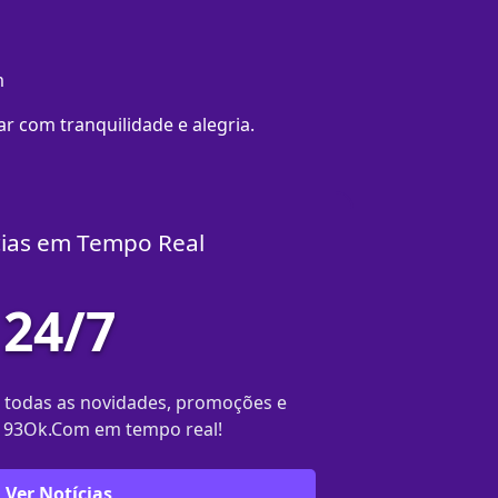
m
 com tranquilidade e alegria.
cias em Tempo Real
24/7
e todas as novidades, promoções e
193Ok.Com em tempo real!
Ver Notícias