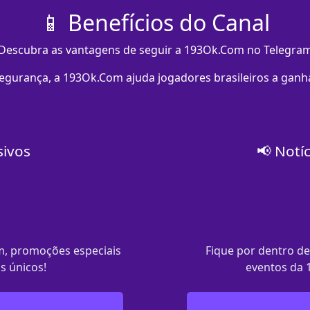
📱 Benefícios do Canal
Descubra as vantagens de seguir a 193Ok.Com no Telegra
gurança, a 193Ok.Com ajuda jogadores brasileiros a ganhar
sivos
📢 Notí
m, promoções especiais
Fique por dentro d
s únicos!
eventos da 