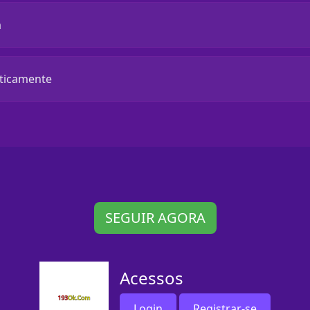
a
aticamente
SEGUIR AGORA
Acessos
Login
Registrar-se