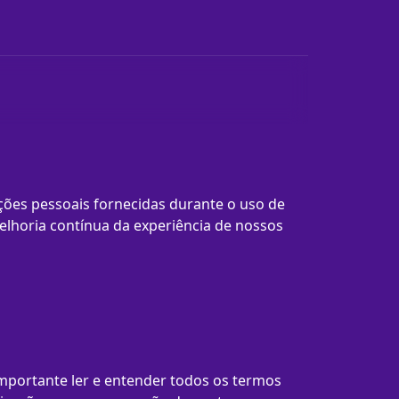
ções pessoais fornecidas durante o uso de
elhoria contínua da experiência de nossos
mportante ler e entender todos os termos