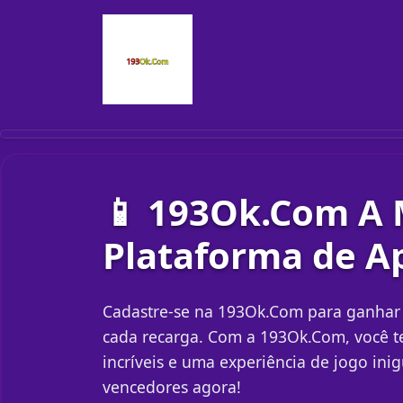
📱 193Ok.Com A 
Plataforma de A
Cadastre-se na 193Ok.Com para ganhar
cada recarga. Com a 193Ok.Com, você 
incríveis e uma experiência de jogo inig
vencedores agora!