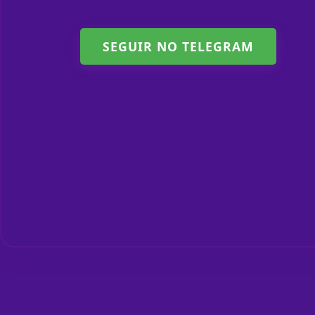
SEGUIR NO TELEGRAM