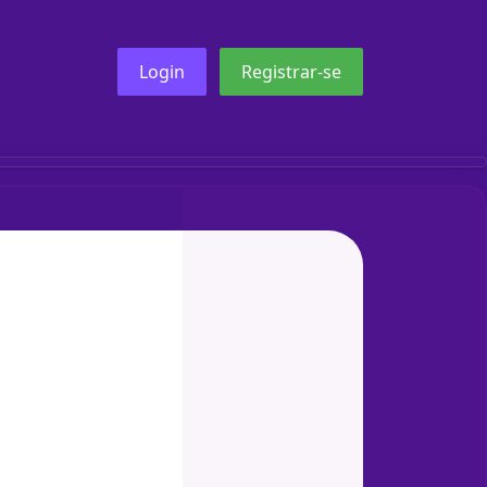
Login
Registrar-se