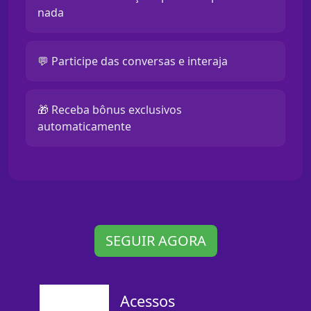
nada
💬 Participe das conversas e interaja
🎁 Receba bônus exclusivos
automaticamente
SEGUIR AGORA
Acessos