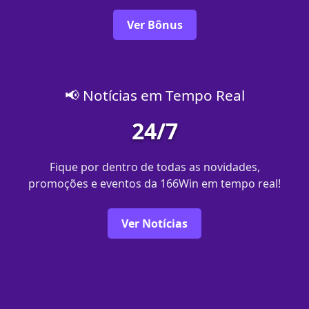
Ver Bônus
📢 Notícias em Tempo Real
24/7
Fique por dentro de todas as novidades,
promoções e eventos da 166Win em tempo real!
Ver Notícias