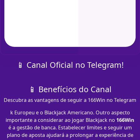
📱 Canal Oficial no Telegram!
📱 Benefícios do Canal
Descubra as vantagens de seguir a 166Win no Telegram
k Europeu e o Blackjack Americano. Outro aspecto
importante a considerar ao jogar Blackjack no
166Win
é a gestão de banca. Estabelecer limites e seguir um
plano de aposta ajudará a prolongar a experiência de