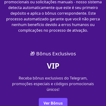
promocionais ou solicitações manuais - nosso sistema
detecta automaticamente que este é seu primeiro
depósito e aplica o bônus correspondente. Este
processo automatizado garante que você não perca
nenhum benefício devido a erros humanos ou
complicações no processo de ativação.
🎁 Bônus Exclusivos
VIP
Receba bônus exclusivos do Telegram,
promoções especiais e códigos promocionais
únicos!
Ver Bônus