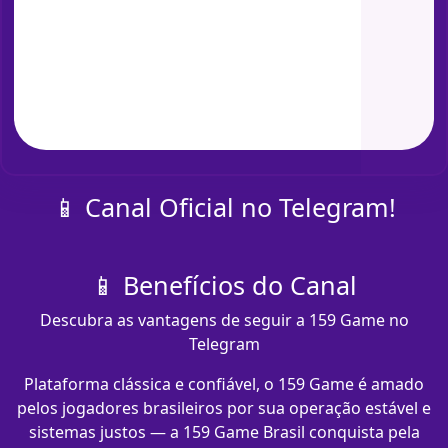
📱 Canal Oficial no Telegram!
📱 Benefícios do Canal
Descubra as vantagens de seguir a 159 Game no
Telegram
Plataforma clássica e confiável, o 159 Game é amado
pelos jogadores brasileiros por sua operação estável e
sistemas justos — a 159 Game Brasil conquista pela