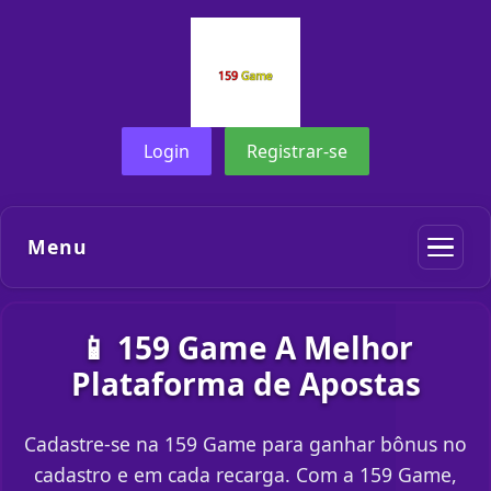
Login
Registrar-se
Menu
📱 159 Game A Melhor
Plataforma de Apostas
Cadastre-se na 159 Game para ganhar bônus no
cadastro e em cada recarga. Com a 159 Game,