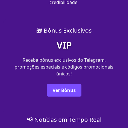
credibilidade.
🎁 Bônus Exclusivos
VIP
Receba bônus exclusivos do Telegram,
promoções especiais e códigos promocionais
únicos!
Ver Bônus
📢 Notícias em Tempo Real