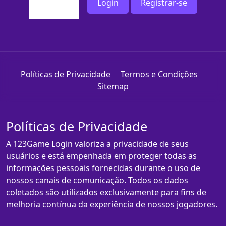
Login
Registrar-se
Políticas de Privacidade
Termos e Condições
Sitemap
Políticas de Privacidade
A 123Game Login valoriza a privacidade de seus
usuários e está empenhada em proteger todas as
informações pessoais fornecidas durante o uso de
nossos canais de comunicação. Todos os dados
coletados são utilizados exclusivamente para fins de
melhoria contínua da experiência de nossos jogadores.