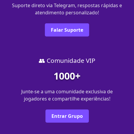
Suporte direto via Telegram, respostas rápidas e
atendimento personalizado!
Falar Suporte
👥 Comunidade VIP
1000+
Junte-se a uma comunidade exclusiva de
jogadores e compartilhe experiências!
Entrar Grupo