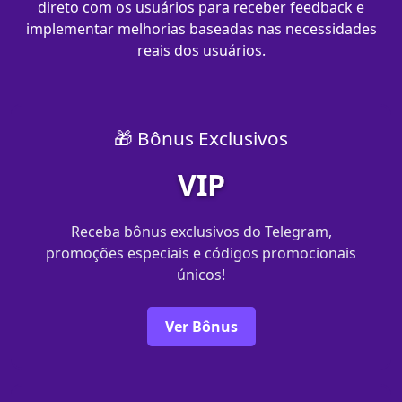
direto com os usuários para receber feedback e
implementar melhorias baseadas nas necessidades
reais dos usuários.
🎁 Bônus Exclusivos
VIP
Receba bônus exclusivos do Telegram,
promoções especiais e códigos promocionais
únicos!
Ver Bônus