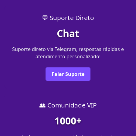
💬 Suporte Direto
Chat
Suporte direto via Telegram, respostas rápidas e
atendimento personalizado!
Falar Suporte
👥 Comunidade VIP
1000+