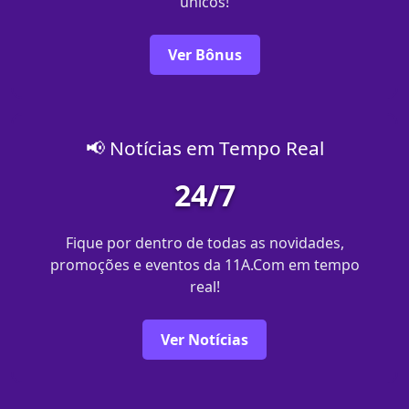
únicos!
Ver Bônus
📢 Notícias em Tempo Real
24/7
Fique por dentro de todas as novidades,
promoções e eventos da 11A.Com em tempo
real!
Ver Notícias