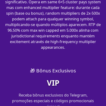
significativo. Opera em same 6×5 cluster pays system
mas com enhanced multiplier feature: durante cada
spin (base ou bonus), random multipliers de 2x-500x
podem attach para qualquer winning symbol,
multiplicando-se quando múltiplos aparecem. RTP de
96.50% com max win capped em 5.000x alinha com
jurisdictional requirements enquanto mantém
excitement através de high-frequency multiplier
appearances.
🎁 Bônus Exclusivos
VIP
Receba bônus exclusivos do Telegram,
promoções especiais e códigos promocionais