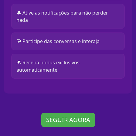
🔔 Ative as notificações para não perder
nada
💬 Participe das conversas e interaja
🎁 Receba bônus exclusivos
automaticamente
SEGUIR AGORA