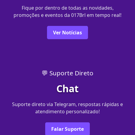
Fique por dentro de todas as novidades,
promoções e eventos da 017Brl em tempo real!
Ver Notícias
💬 Suporte Direto
Chat
Suporte direto via Telegram, respostas rápidas e
atendimento personalizado!
Falar Suporte