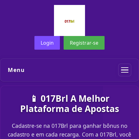
Login
Registrar-se
Menu
📱 017Brl A Melhor
Plataforma de Apostas
Cadastre-se na 017Brl para ganhar bônus no
cadastro e em cada recarga. Com a 017Brl, você